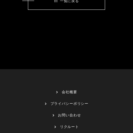
一覧に戻る
会社概要
プライバシーポリシー
お問い合わせ
リクルート