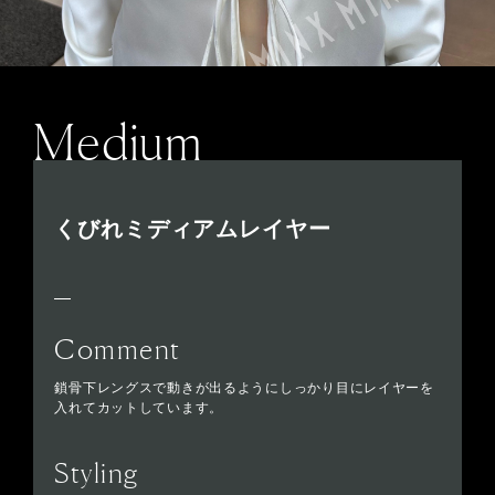
Medium
くびれミディアムレイヤー
Comment
鎖骨下レングスで動きが出るようにしっかり目にレイヤーを
入れてカットしています。
Styling