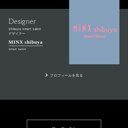
Designer
shibuya smart salon
デザイナー
MINX shibuya
smart salon
プロフィールを見る