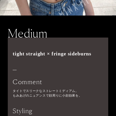
Medium
tight straight × fringe sideburns
Comment
タイトでスリークなストレートミディアム。
もみあげのニュアンスで顔周りに小顔効果を。
Styling