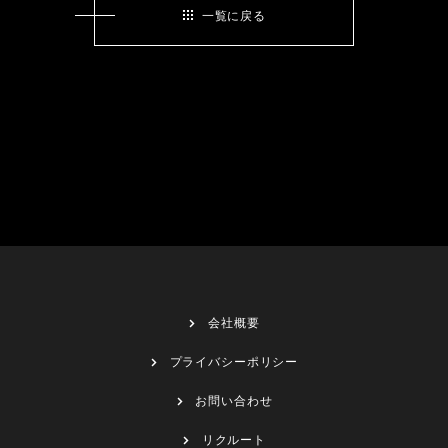
一覧に戻る
会社概要
プライバシーポリシー
お問い合わせ
リクルート