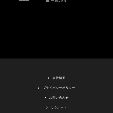
一覧に戻る
会社概要
プライバシーポリシー
お問い合わせ
リクルート