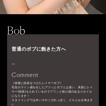
Bob
普通のボブに飽きた方へ
Comment
《表面に段差をつけたレイヤーボブ》
毛先のライン感を出したプツっとボブとは違い、表面にレイ
ヤー(段差)を入れているのでフワッと抜け感のあるスタイル
になります！
スタイリングでは外ハネやくびれっぽく、どちらも出来ます
○