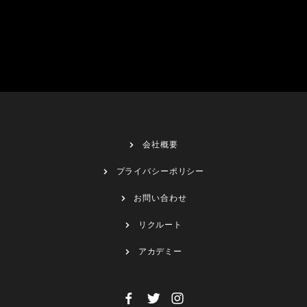
会社概要
プライバシーポリシー
お問い合わせ
リクルート
アカデミー