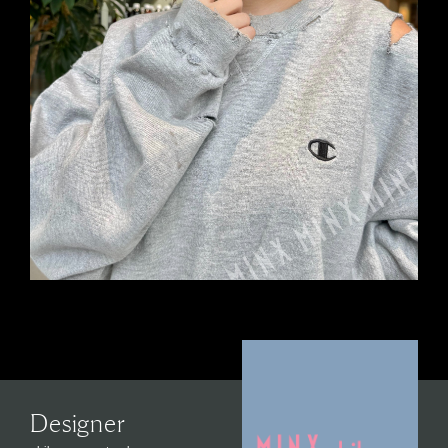
Designer