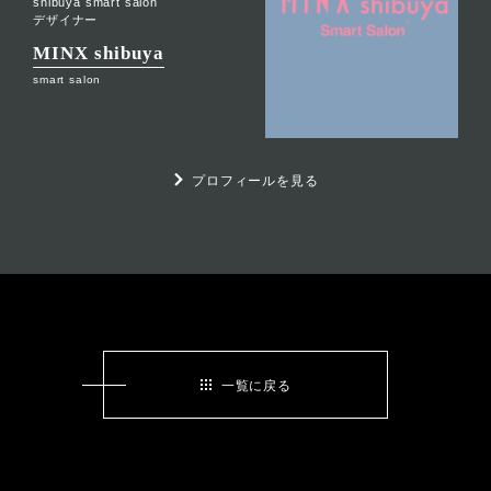
shibuya smart salon
デザイナー
MINX shibuya
smart salon
プロフィールを見る
一覧に戻る