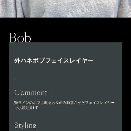
Bob
外ハネボブフェイスレイヤー
Comment
顎ラインのボブに顔まわりのみ独立させたフェイスレイヤー
で小顔効果UP
Styling