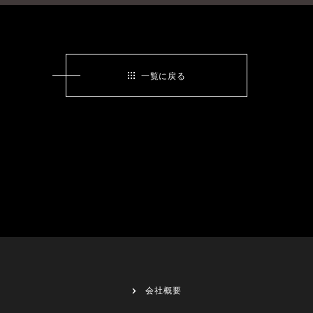
一覧に戻る
会社概要