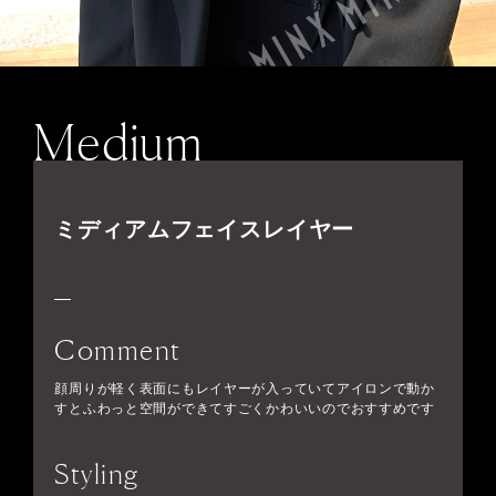
Medium
ミディアムフェイスレイヤー
Comment
顔周りが軽く表面にもレイヤーが入っていてアイロンで動か
すとふわっと空間ができてすごくかわいいのでおすすめです
Styling