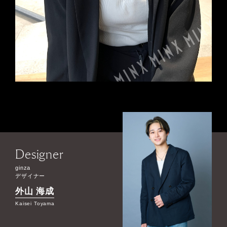
Designer
ginza
デザイナー
外山 海成
Kaisei Toyama