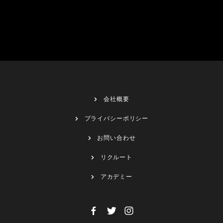
会社概要
プライバシーポリシー
お問い合わせ
リクルート
アカデミー