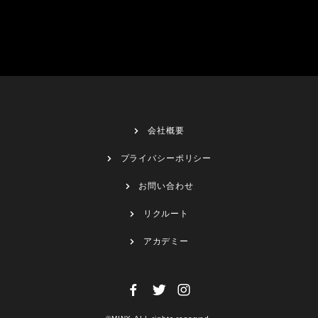
会社概要
プライバシーポリシー
お問い合わせ
リクルート
アカデミー