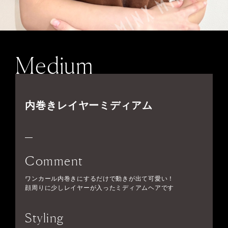
Medium
内巻きレイヤーミディアム
Comment
ワンカール内巻きにするだけで動きが出て可愛い！
顔周りに少しレイヤーが入ったミディアムヘアです
Styling