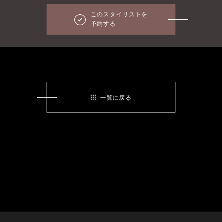
このスタイリストを
予約する
一覧に戻る