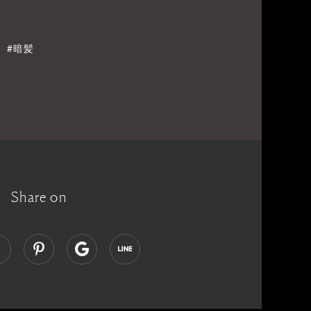
#暗髪
Share on