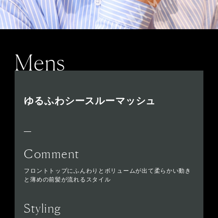
Mens
ゆるふわシースルーマッシュ
Comment
フロントトップにふんわりとボリュームが出て柔らかい動き
と薄めの前髪が流れるスタイル
Styling