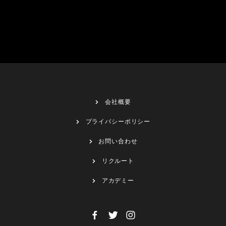
会社概要
プライバシーポリシー
お問い合わせ
リクルート
アカデミー