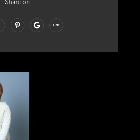
Share on