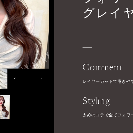
グレイ
Comment
レイヤーカットで巻きや
Styling
太めのコテで全てフォワ