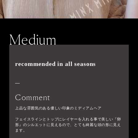
Medium
recommended in all seasons
Comment
上品な雰囲気のある優しい印象のミディアムヘア
フェイスラインとトップにレイヤーを入れる事で美しい『卵
形』のシルエットに見えるので、とても綺麗な頭の形に見え
ます。