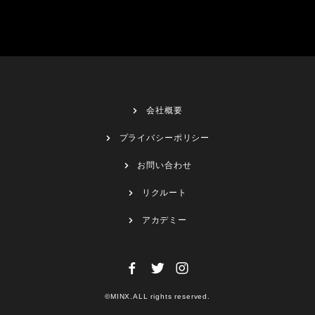
会社概要
プライバシーポリシー
お問い合わせ
リクルート
アカデミー
©MINX.ALL rights reserved.