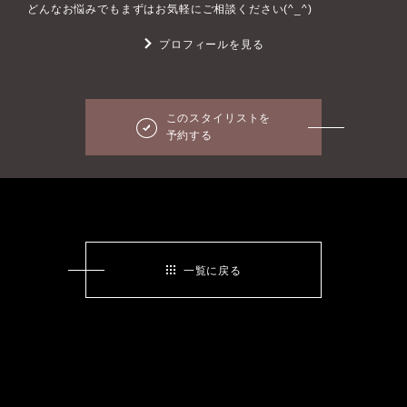
どんなお悩みでもまずはお気軽にご相談ください(^_^)
プロフィールを見る
このスタイリストを
予約する
一覧に戻る