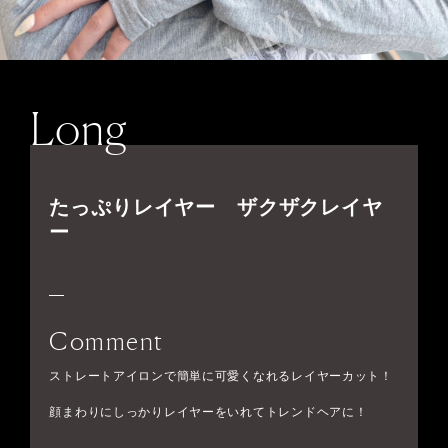
Long
たっぷりレイヤー ザクザクレイヤ
ー
Comment
ストレートアイロンで簡単に可愛くなれるレイヤーカット！
顔まわりにしっかりレイヤーをいれてトレンドヘアに！