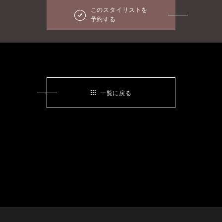
このスタイリストを
予約する
一覧に戻る