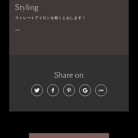
Styling
ストレートアイロンを軽くとおします！
Share on