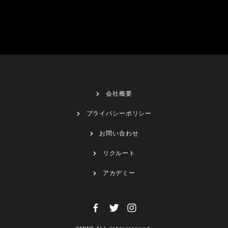
会社概要
プライバシーポリシー
お問い合わせ
リクルート
アカデミー