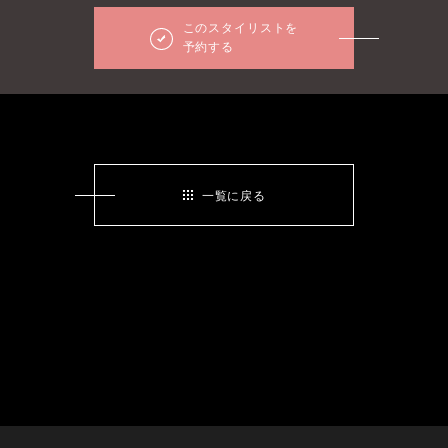
このスタイリストを
予約する
一覧に戻る