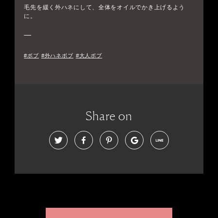
毛先を緩く外ハネにして、全体をオイルでかき上げるよう
に。
#ボブ
#外ハネボブ
#大人ボブ
Share on