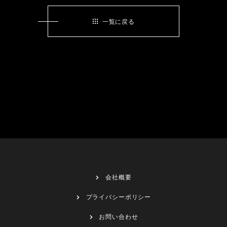
一覧に戻る
会社概要
プライバシーポリシー
お問い合わせ