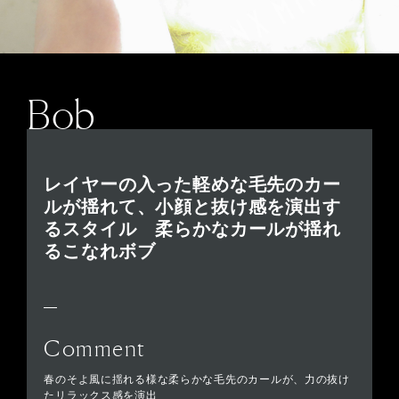
Bob
レイヤーの入った軽めな毛先のカー
ルが揺れて、小顔と抜け感を演出す
るスタイル 柔らかなカールが揺れ
るこなれボブ
Comment
春のそよ風に揺れる様な柔らかな毛先のカールが、力の抜け
たリラックス感を演出