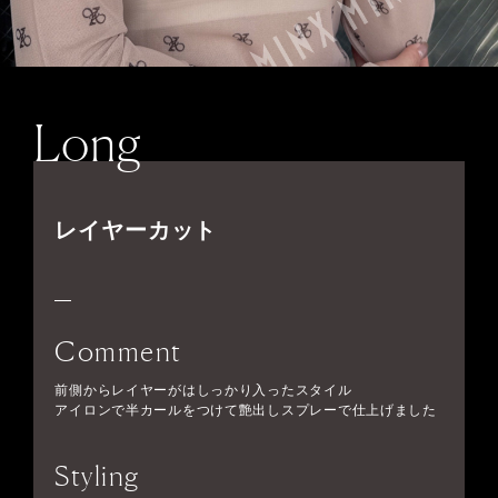
Long
レイヤーカット
Comment
前側からレイヤーがはしっかり入ったスタイル
アイロンで半カールをつけて艶出しスプレーで仕上げました
Styling