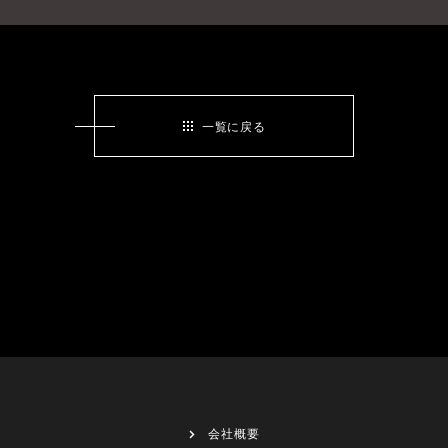
一覧に戻る
会社概要