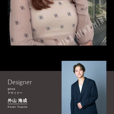
Designer
ginza
デザイナー
外山 海成
Kaisei Toyama