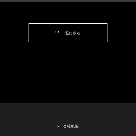
一覧に戻る
会社概要