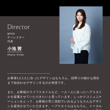
Director
ginza
ディレクター
代表
小池 茜
Akane Koike
------------------------------------
お客様1人1人に合ったデザインはもちろん、顔周りの細かな部分
まで似合わせデザインするのが得意です。
また、お客様のライフスタイルなど、一人一人に合ったヘアスタイ
ルを提案させていただきたいと思っています。しっかりコミュニケ
ーションをとって、お客様が常に笑顔でいれるようなそんなデザイ
ンを提供させていただきます。ヘアスタイルはもちろん、トータル