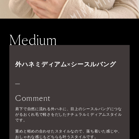
Medium
外ハネミディアム×シースルバング
Comment
肩下で自然に流れる外ハネに、目上のシースルバングにつな
がるおくれ毛で軽さをだしたナチュラルミディアムスタイル
です。
重めと軽めの合わせたスタイルなので、落ち着いた感じや、
おしゃれな感じもどちらも叶うスタイルです。