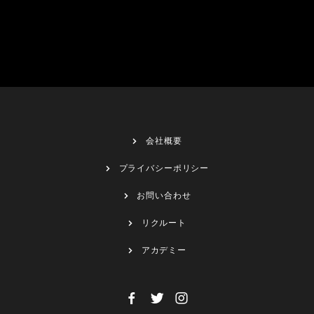
会社概要
プライバシーポリシー
お問い合わせ
リクルート
アカデミー