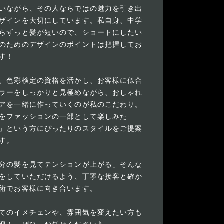
いながら、その人ならではの魅力を引き出
ザインを大切にしています。私自身、中学
らずっと髪が短いので、ショートにしたい
のためのデザインのポイントは把握してお
す！
、色彩検定の資格を活かし、お客様に似合
ラーをしっかりと見極めながら、おしゃれ
アを一緒に作っていくのが私のこだわり。
をファッションの一部として楽しみた
」という方にぴったりのスタイルをご提案
す。
分の髪を見てテンションが上がる」そんな
をしていただけるよう、丁寧な接客と確か
術でお客様に向き合います。
てのイメチェンや、雰囲気を変えたい方も