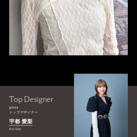
Top Designer
ginza
トップデザイナー
宇都 愛梨
Airi Uto