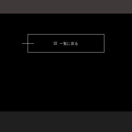
一覧に戻る