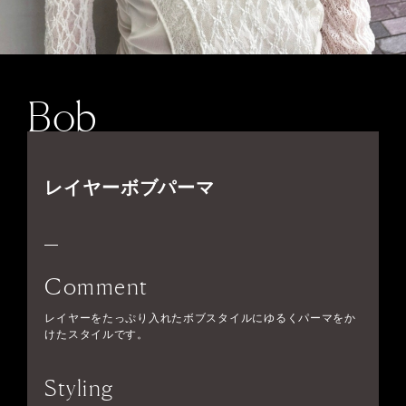
Bob
レイヤーボブパーマ
Comment
レイヤーをたっぷり入れたボブスタイルにゆるくパーマをか
けたスタイルです。
Styling