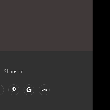
Share on