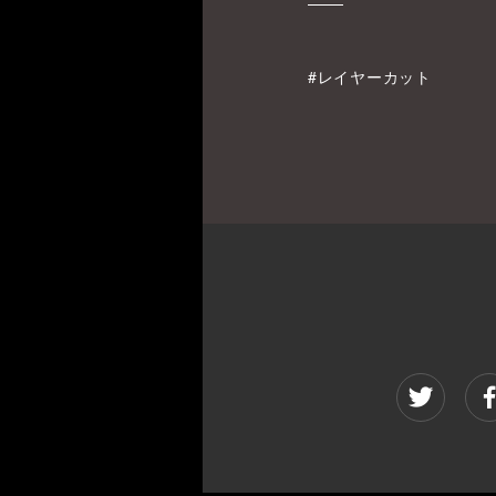
#レイヤーカット