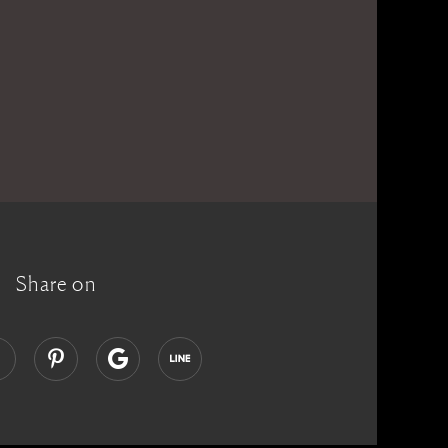
Share on