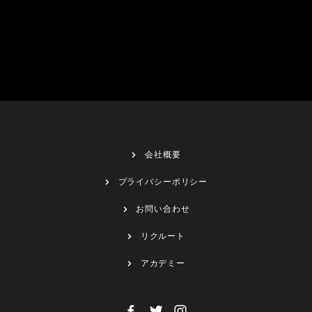
会社概要
プライバシーポリシー
お問い合わせ
リクルート
アカデミー