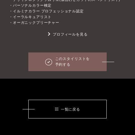
・パーソナルカラー検定
・イルミナカラー プロフェッショナル認定
・イーラルキュアリスト
・オーガニックプリーチャー
プロフィールを見る
このスタイリストを
予約する
一覧に戻る