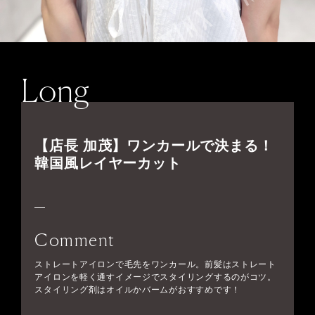
Long
【店長 加茂】ワンカールで決まる！
韓国風レイヤーカット
Comment
ストレートアイロンで毛先をワンカール。前髪はストレート
アイロンを軽く通すイメージでスタイリングするのがコツ。
スタイリング剤はオイルかバームがおすすめです！