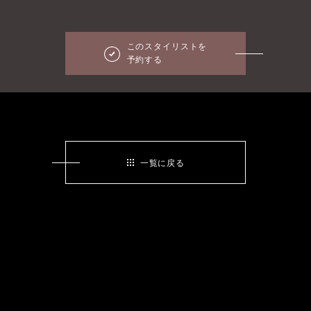
このスタイリストを
予約する
一覧に戻る