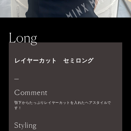
Long
レイヤーカット セミロング
Comment
顎下からたっぷりレイヤーカットを入れたヘアスタイルで
す！
Styling