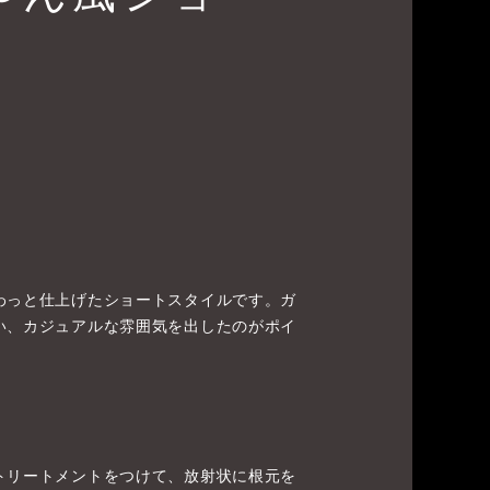
わっと仕上げたショートスタイルです。ガ
い、カジュアルな雰囲気を出したのがポイ
トリートメントをつけて、放射状に根元を