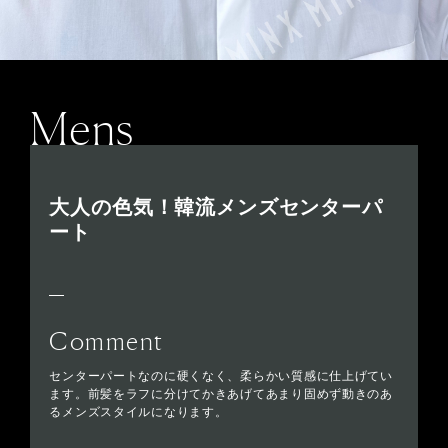
Mens
大人の色気！韓流メンズセンターパ
ート
Comment
センターパートなのに硬くなく、柔らかい質感に仕上げてい
ます。前髪をラフに分けてかきあげてあまり固めず動きのあ
るメンズスタイルになります。