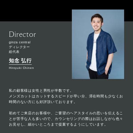
Director
ginza central
ディレクター
総代表
知念 弘行
Hiroyuki Chinen
私の顧客様は女性と男性が半数です。
メンズカットはカットするスピードが早い分、滞在時間も少なくお
時間のない方にも好評頂いております。
初めてご来店のお客様や、ご要望のヘアスタイルの思いを伝えるこ
とが苦手な人も多いので、カウンセリングの際はお話しながら色々
お見せし、細かいところまで提案するようにしています。