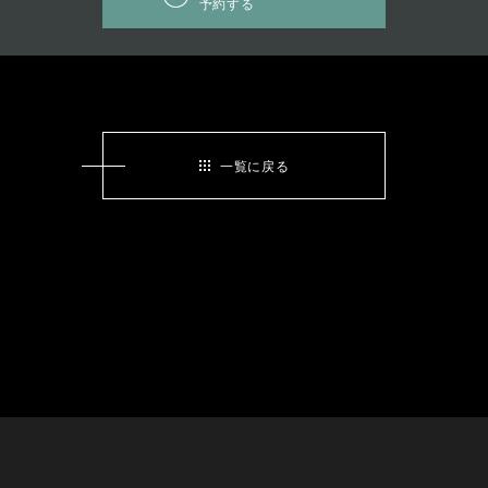
予約する
一覧に戻る