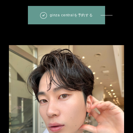
ginza centralを予約する