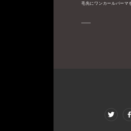
毛先にワンカールパーマ