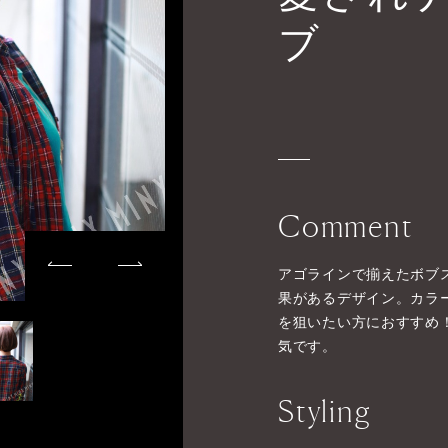
ブ
Comment
アゴラインで揃えたボブ
果があるデザイン。カラ
を狙いたい方におすすめ
気です。
Styling