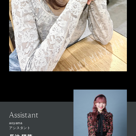
Assistant
aoyama
アシスタント