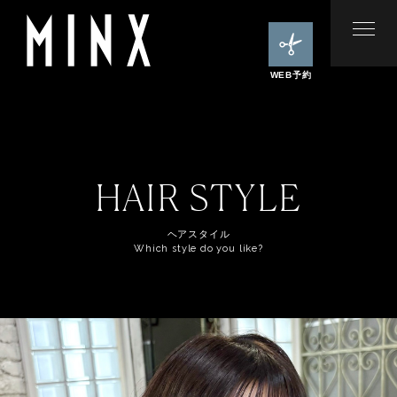
WEB予約
HAIR STYLE
ヘアスタイル
Which style do you like?