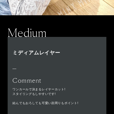
Medium
ミディアムレイヤー
Comment
ワンカールで決まるレイヤーカット!
スタイリングもしやすいです!
結んでもおろしても可愛い顔周りもポイント!