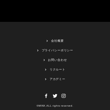
会社概要
プライバシーポリシー
お問い合わせ
リクルート
アカデミー
©MINX.ALL rights reserved.