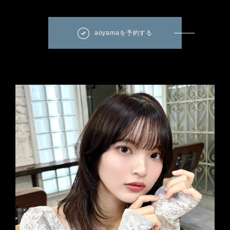
aoyamaを予約する