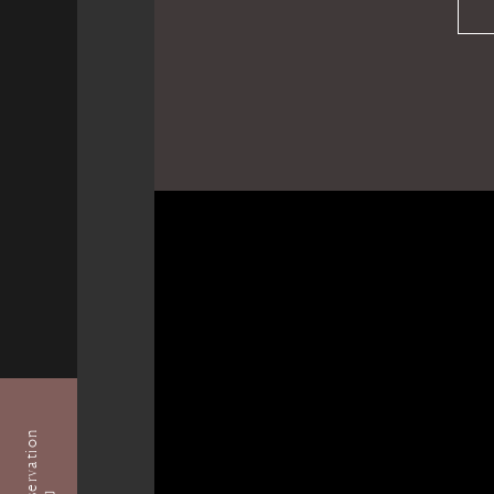
Reservation