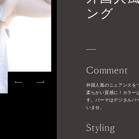
ング
Comment
外国人風のニュアンスを
柔らかい質感に！カラー
す。パーマはデジタルパ
いませ。
Styling