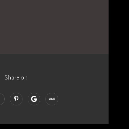
Share on