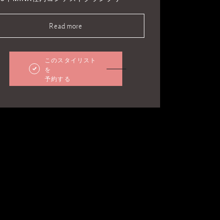
Read more
このスタイリスト
を
予約する