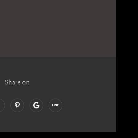
Share on