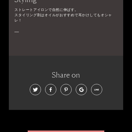
ストレートアイロンで自然に伸ばす。
スタイリング剤はオイルがおすすめで耳かけしてもオシャ
レ！
Share on