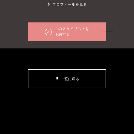
プロフィールを見る
このスタイリストを
予約する
一覧に戻る