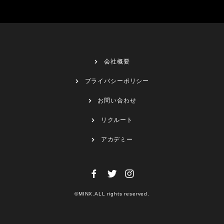
会社概要
プライバシーポリシー
お問い合わせ
リクルート
アカデミー
©MINX.ALL rights reserved.