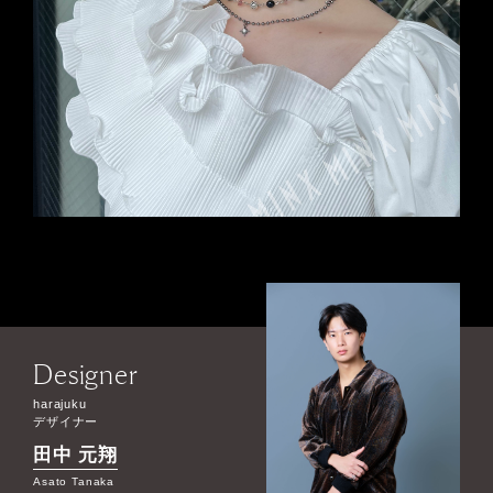
Designer
harajuku
デザイナー
田中 元翔
Asato Tanaka