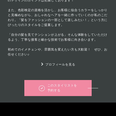
のデザインのポイントは把握しております！
また、色彩検定の資格を活かし、お客様に似合うカラーをしっかり
と見極めながら、おしゃれなヘアを一緒に作っていくのが私のこだ
わり。「髪をファッションの一部として楽しみたい！」という方に
ぴったりのスタイルをご提案します。
「自分の髪を見てテンションが上がる」そんな体験をしていただけ
るよう、丁寧な接客と確かな技術でお客様に向き合います。
初めてのイメチェンや、雰囲気を変えたい方も大歓迎！ ぜひ、お
任せください♪
プロフィールを見る
このスタイリストを
予約する