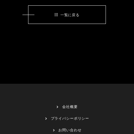
一覧に戻る
会社概要
プライバシーポリシー
お問い合わせ