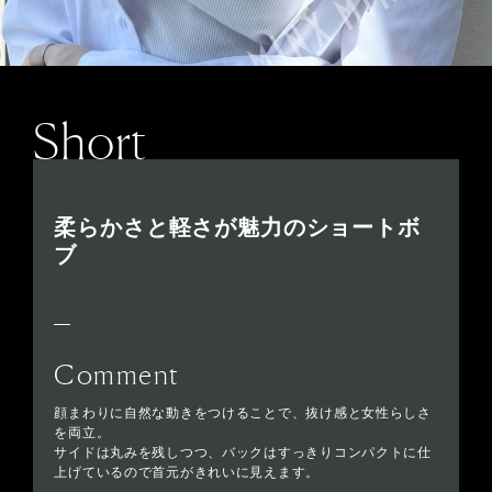
Short
柔らかさと軽さが魅力のショートボ
ブ
Comment
顔まわりに自然な動きをつけることで、抜け感と女性らしさ
を両立。
サイドは丸みを残しつつ、バックはすっきりコンパクトに仕
上げているので首元がきれいに見えます。