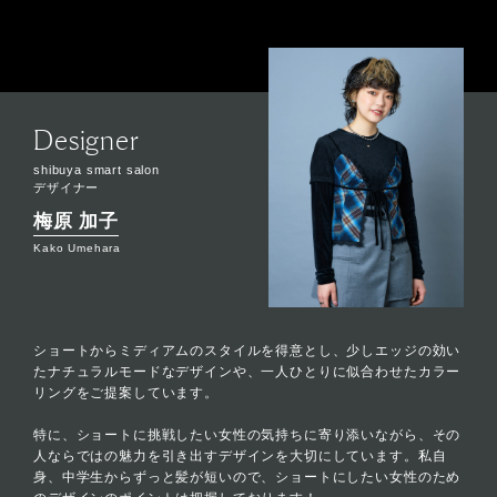
Designer
shibuya smart salon
デザイナー
梅原 加子
Kako Umehara
ショートからミディアムのスタイルを得意とし、少しエッジの効い
たナチュラルモードなデザインや、一人ひとりに似合わせたカラー
リングをご提案しています。
特に、ショートに挑戦したい女性の気持ちに寄り添いながら、その
人ならではの魅力を引き出すデザインを大切にしています。私自
身、中学生からずっと髪が短いので、ショートにしたい女性のため