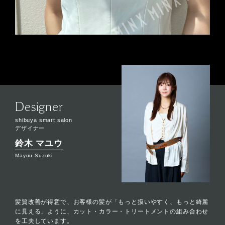
Designer
shibuya smart salon
デザイナー
鈴木 マユウ
Mayuu Suzuki
髪質改善が得意で、お客様の髪が「もっと扱いやすく、もっと綺麗
に見える」ように、カット・カラー・トリートメントの組み合わせ
を工夫しています。