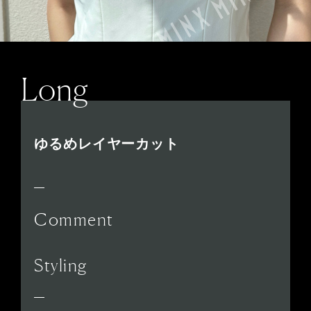
Long
ゆるめレイヤーカット
Comment
Styling