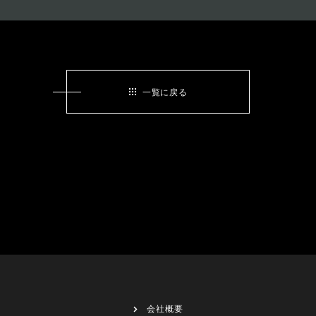
一覧に戻る
会社概要