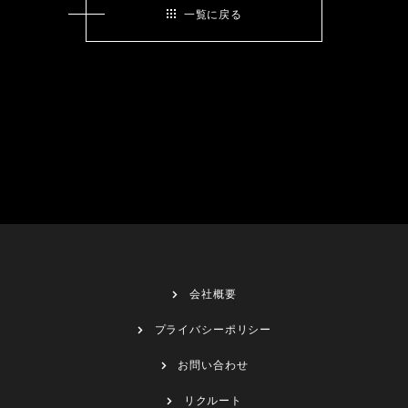
一覧に戻る
会社概要
プライバシーポリシー
お問い合わせ
リクルート