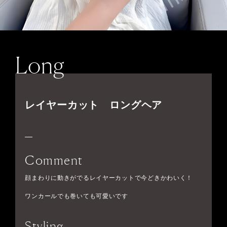
Long
レイヤーカット ロングヘア
Comment
顔まわりに動きがでるレイヤーカットで今どきかわいく！
ワンカールでも巻いても可愛いです
Styling