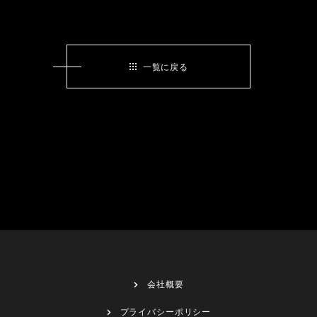
一覧に戻る
会社概要
プライバシーポリシー