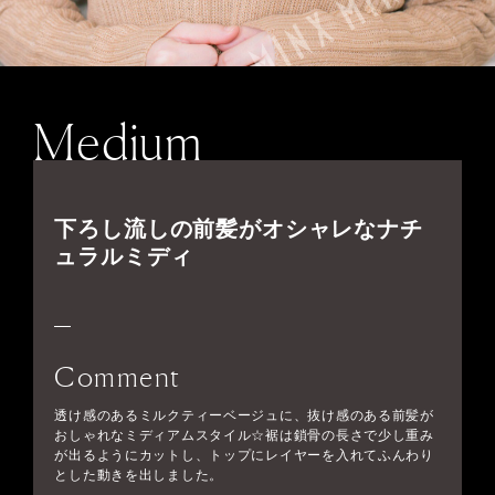
Medium
下ろし流しの前髪がオシャレなナチ
ュラルミディ
Comment
透け感のあるミルクティーベージュに、抜け感のある前髪が
おしゃれなミディアムスタイル☆裾は鎖骨の長さで少し重み
が出るようにカットし、トップにレイヤーを入れてふんわり
とした動きを出しました。