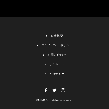
会社概要
プライバシーポリシー
お問い合わせ
リクルート
アカデミー
©MINX.ALL rights reserved.