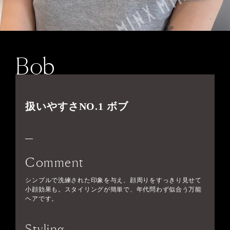
Bob
扱いやすさNO.1 ボブ
Comment
シンプルで洗練された印象を与え、顔周りをすっきり見せて
小顔効果も。スタイリングが簡単で、年代問わず似合う万能
ヘアです。
Styling