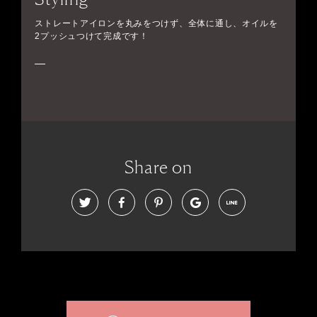
ストレートアイロンを丸みをつけず、全体に通し、オイルを
2プッシュつけて完成です！
Share on