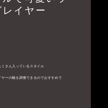
グレイヤー
たくさん入っているスタイル
イヤーの幅を調整できるのでおすすめで