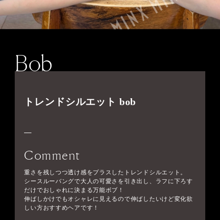
Bob
トレンドシルエット bob
Comment
重さを残しつつ透け感をプラスしたトレンドシルエット。
シースルーバングで大人の可愛さを引き出し、ラフに下ろす
だけでおしゃれに決まる万能ボブ！
伸ばしかけでもオシャレに見えるので伸ばしたいけど変化欲
しい方おすすめヘアです！