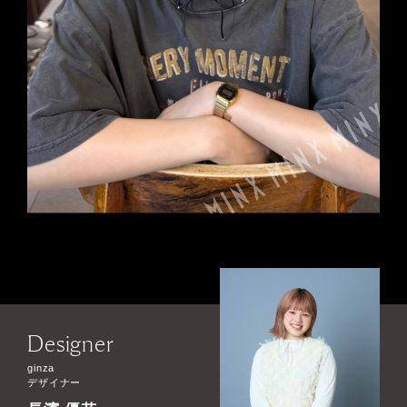
Designer
ginza
デザイナー