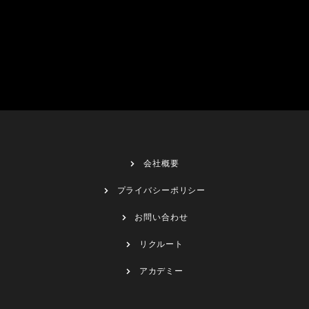
会社概要
プライバシーポリシー
お問い合わせ
リクルート
アカデミー