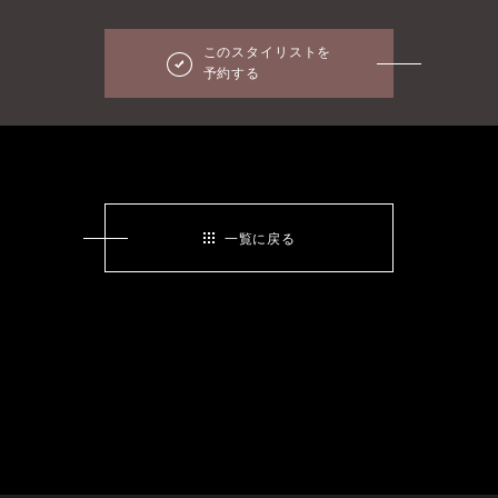
このスタイリストを
予約する
一覧に戻る