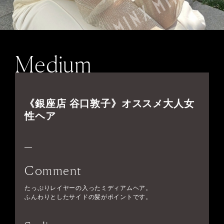
Medium
《銀座店 谷口敦子》オススメ大人女
性ヘア
Comment
たっぷりレイヤーの入ったミディアムヘア。
ふんわりとしたサイドの髪がポイントです。