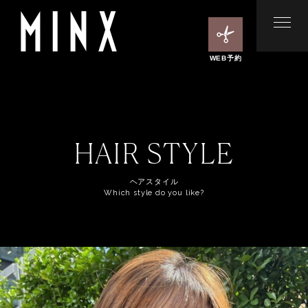
WEB予約
HAIR STYLE
ヘアスタイル
Which style do you like?