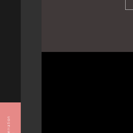
Reservation