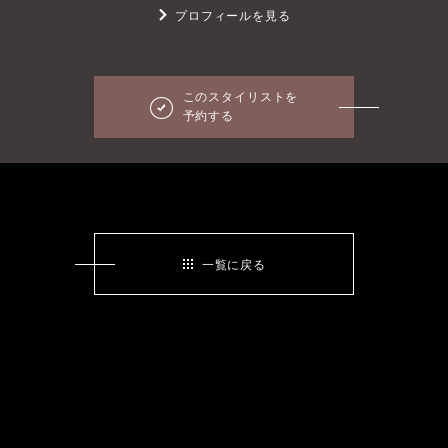
プロフィールを見る
このスタイリストを
予約する
一覧に戻る