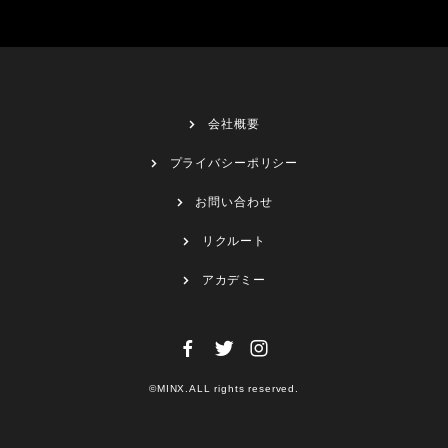
会社概要
プライバシーポリシー
お問い合わせ
リクルート
アカデミー
©MINX.ALL rights reserved.