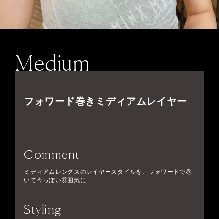
Medium
フォワード巻きミディアムレイヤー
Comment
ミディアムレングスのレイヤースタイルを、フォワードで巻
いて今っぽい雰囲気に
Styling