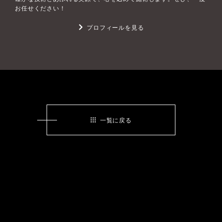
お任せください！
プロフィールを見る
一覧に戻る