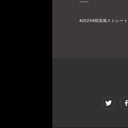
#2025#韓国風ストレー