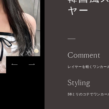
ヤー
Comment
レイヤーを軽くワンカー
Styling
38ミリのコテでワンカ