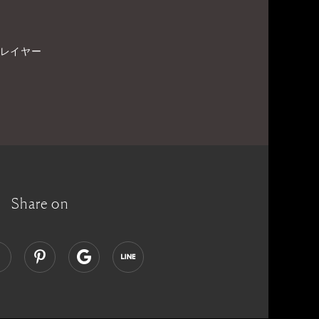
トレイヤー
Share on