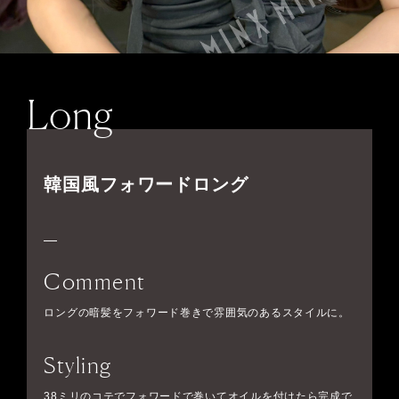
Long
韓国風フォワードロング
Comment
ロングの暗髪をフォワード巻きで雰囲気のあるスタイルに。
Styling
38ミリのコテでフォワードで巻いてオイルを付けたら完成で