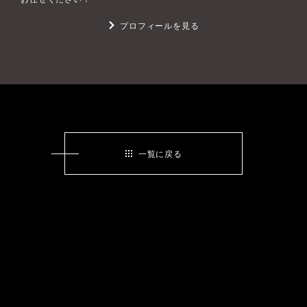
プロフィールを見る
一覧に戻る