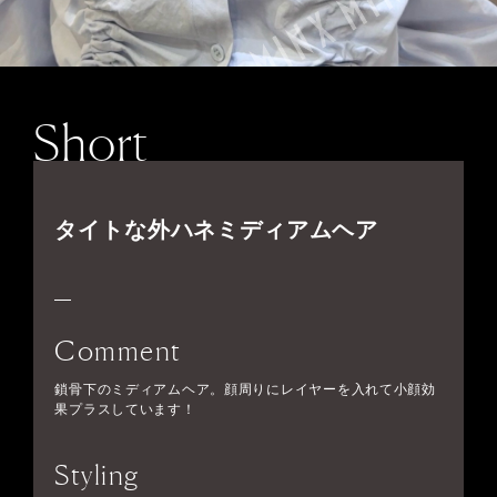
Short
タイトな外ハネミディアムヘア
Comment
鎖骨下のミディアムヘア。顔周りにレイヤーを入れて小顔効
果プラスしています！
Styling