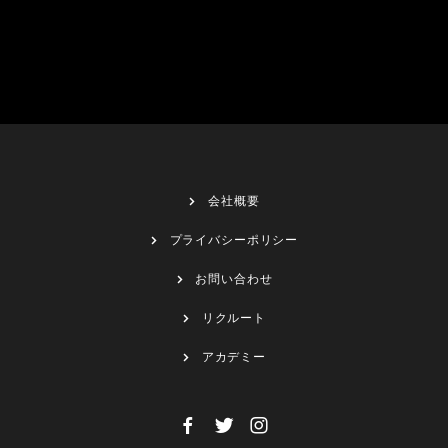
会社概要
プライバシーポリシー
お問い合わせ
リクルート
アカデミー