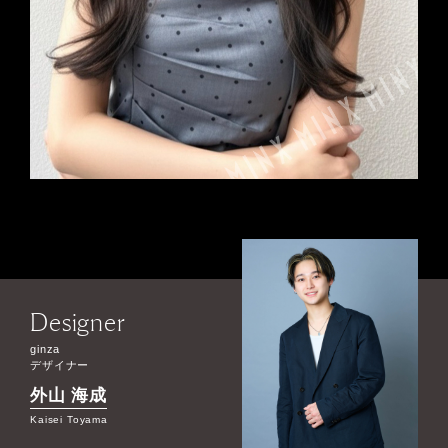
Designer
ginza
デザイナー
外山 海成
Kaisei Toyama