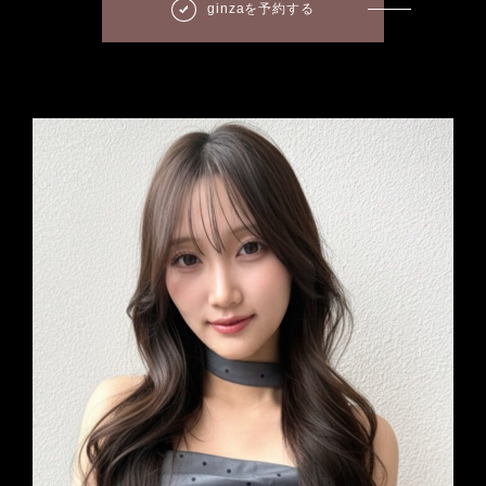
ginzaを予約する