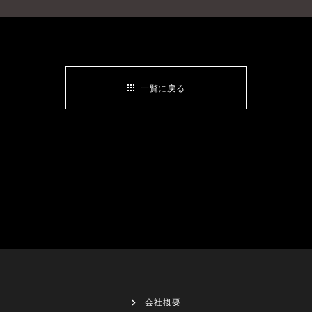
一覧に戻る
会社概要