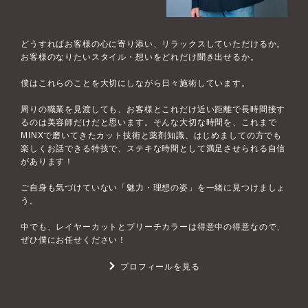
どうすればお客様の心に寄り添い、リラックスしていただけるか。
お客様のなりたいスタイル・想いをどれだけ聞き出せるか。
僕はこれらのことを大切にしながら日々施術しています。
周りの職業を見渡しても、お客様とこれだけ近い距離で長時間接す
るのは美容師だけだと思います。そんな大切な時間を、これまで
MINXで磨いてきたカット技術と薬剤知識、はじめましての方でも
楽しくお話できる特技で、ステキな時間として満足させられる自信
があります！
ご自身も気づけていない「魅力・理想の姿」を一緒に見つけましょ
う。
中でも、レイヤーカットとブリーチカラーは得意中の得意なので、
ぜひ僕にお任せください！
プロフィールを見る