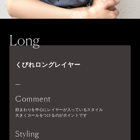
Long
くびれロングレイヤー
Comment
顔まわりを中心にレイヤーが入っているスタイル
大きくカールをつけるのがポイントです
Styling