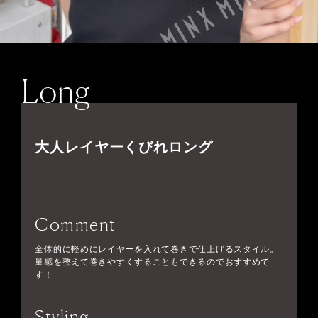
Long
大人レイヤーくびれロング
Comment
全体的に軽めにレイヤーを入れて巻きで仕上げるスタイル。
量感を整えて巻きやすくすることもできるのでおすすめで
す！
Styling