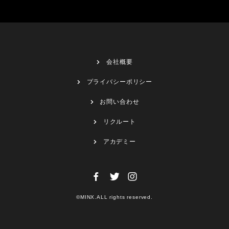
会社概要
プライバシーポリシー
お問い合わせ
リクルート
アカデミー
©MINX.ALL rights reserved.